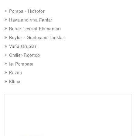
Pompa - Hidrofor
Havalandırma Fanlar
Buhar Tesisat Elemanları
Boyler - Genleşme Tankları
Vana Grupları
Chiller-Rooftop
Isı Pompası
Kazan
Klima