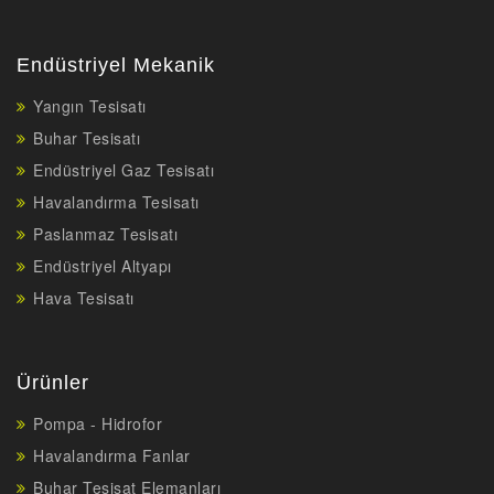
Endüstriyel Mekanik
Yangın Tesisatı
Buhar Tesisatı
Endüstriyel Gaz Tesisatı
Havalandırma Tesisatı
Paslanmaz Tesisatı
Endüstriyel Altyapı
Hava Tesisatı
Ürünler
Pompa - Hidrofor
Havalandırma Fanlar
Buhar Tesisat Elemanları