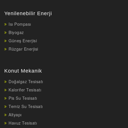
Yenilenebilir Enerji
Isı Pompası
Biyogaz
Güneş Enerjisi
Rüzgar Enerjisi
Konut Mekanik
Doğalgaz Tesisatı
Kalorifer Tesisatı
Pis Su Tesisatı
Temiz Su Tesisatı
Altyapı
Havuz Tesisatı